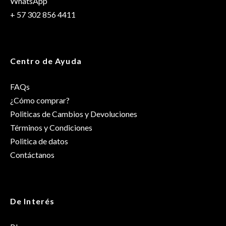
WhatsApp
+ 57 302 856 4411
Centro de Ayuda
FAQs
¿Cómo comprar?
Politicas de Cambios y Devoluciones
Términos y Condiciones
Politica de datos
Contáctanos
De Interés