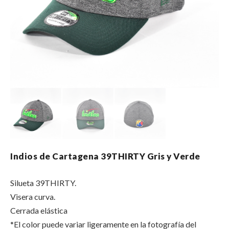
Indios de Cartagena 39THIRTY Gris y Verde
Silueta 39THIRTY.
Visera curva.
Cerrada elástica
*El color puede variar ligeramente en la fotografía del