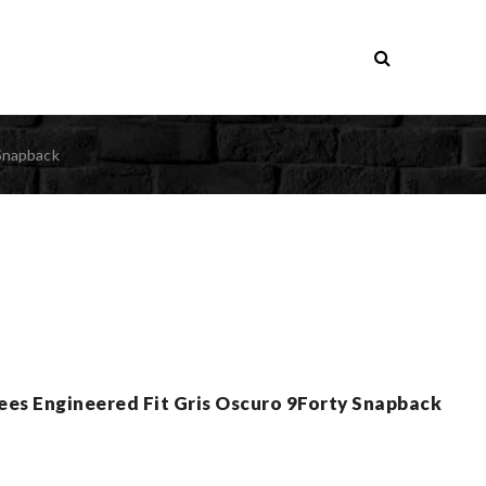
Snapback
es Engineered Fit Gris Oscuro 9Forty Snapback