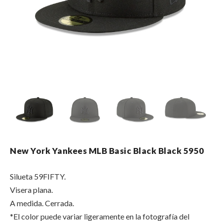
New York Yankees MLB Basic Black Black 5950
Silueta 59FIFTY.
Visera plana.
A medida. Cerrada.
*El color puede variar ligeramente en la fotografía del