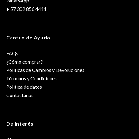
WhatsApp
+ 57 302 856 4411
Centro de Ayuda
FAQs
¿Cómo comprar?
Politicas de Cambios y Devoluciones
Términos y Condiciones
Politica de datos
Contáctanos
De Interés