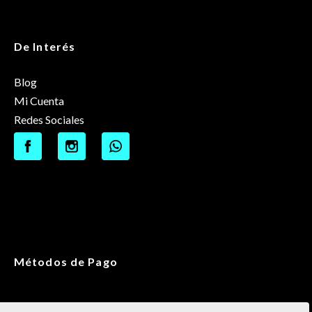
De Interés
Blog
Mi Cuenta
Redes Sociales
Métodos de Pago