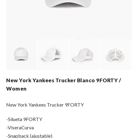
New York Yankees Trucker Blanco 9FORTY /
Women
New York Yankees Trucker 9FORTY
-Silueta 9FORTY
-ViseraCurva
-Snapback (ajustable)