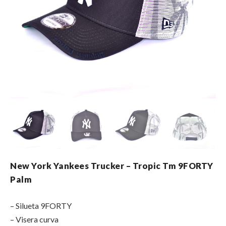
New York Yankees Trucker – Tropic Tm 9FORTY
Palm
– Silueta 9FORTY
– Visera curva