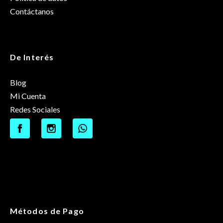
Contáctanos
De Interés
Blog
Mi Cuenta
Redes Sociales
Métodos de Pago