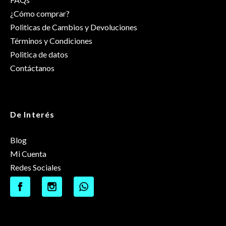
¿Cómo comprar?
Politicas de Cambios y Devoluciones
Términos y Condiciones
Politica de datos
Contáctanos
De Interés
Blog
Mi Cuenta
Redes Sociales