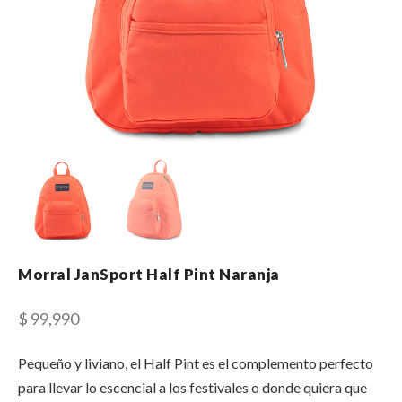
Morral JanSport Half Pint Naranja
$
99,990
Pequeño y liviano, el Half Pint es el complemento perfecto
para llevar lo escencial a los festivales o donde quiera que