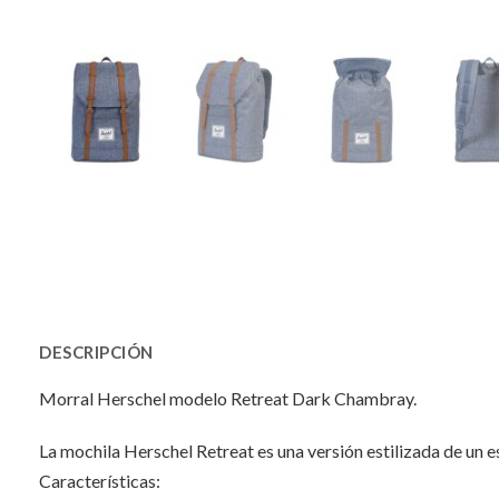
DESCRIPCIÓN
Morral Herschel modelo Retreat Dark Chambray.
La mochila Herschel Retreat es una versión estilizada de un e
Características: