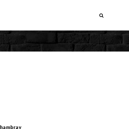
Chambray