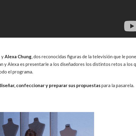
e
y
Alexa Chung
, dos reconocidas figuras de la televisión que le pon
n y Alexa es presentarle a los diseñadores los distintos retos a los 
todo el programa.
diseñar, confeccionar y preparar sus propuestas
para la pasarela.