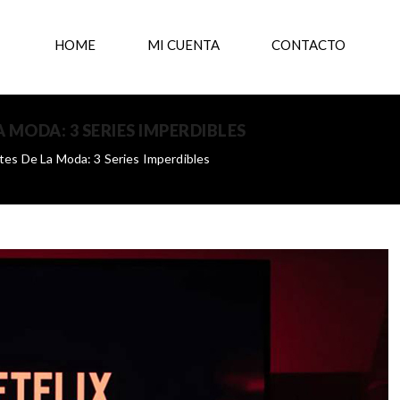
HOME
MI CUENTA
CONTACTO
MODA: 3 SERIES IMPERDIBLES
tes De La Moda: 3 Series Imperdibles