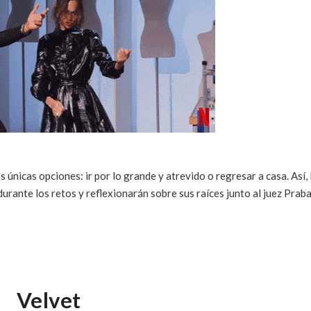
 únicas opciones: ir por lo grande y atrevido o regresar a casa. Así, 
rante los retos y reflexionarán sobre sus raíces junto al juez Praba
Velvet