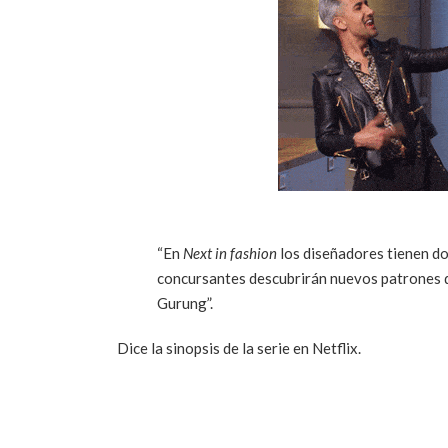
“En
Next in fashion
los diseñadores tienen dos
concursantes descubrirán nuevos patrones du
Gurung”.
Dice la sinopsis de la serie en Netflix.