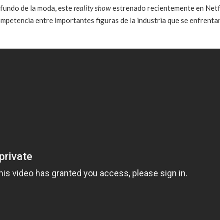
ofundo de la moda, este
reality show
estrenado recientemente en Netf
mpetencia entre importantes figuras de la industria que se enfrenta