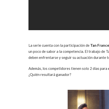
La serie cuenta con la participación de
Tan Franc
un poco de sabor a la competencia. El trabajo de Ta
deben enfrentarse y seguir su actuación durante 
Además, los competidores tienen solo 2 días para
¿Quién resultará ganador?