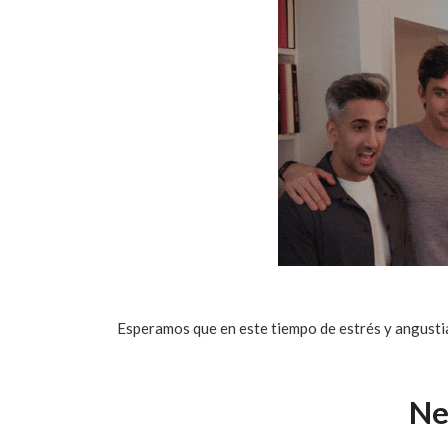
Esperamos que en este tiempo de estrés y angusti
Ne