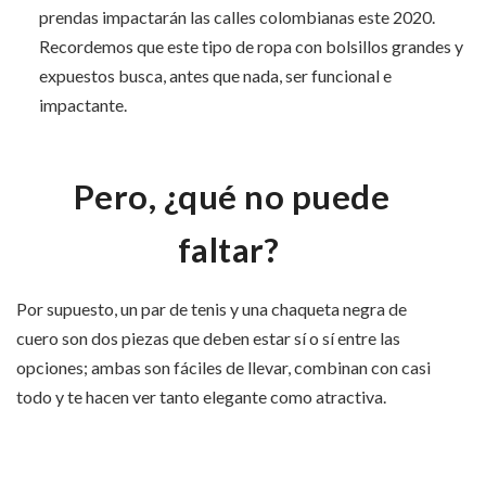
prendas impactarán las calles colombianas este 2020.
Recordemos que este tipo de ropa con bolsillos grandes y
expuestos busca, antes que nada, ser funcional e
impactante.
Pero, ¿qué no puede
faltar?
Por supuesto, un par de tenis y una chaqueta negra de
cuero son dos piezas que deben estar sí o sí entre las
opciones; ambas son fáciles de llevar, combinan con casi
todo y te hacen ver tanto elegante como atractiva.