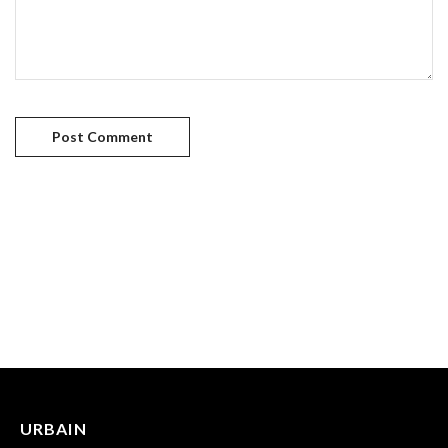
URBAIN