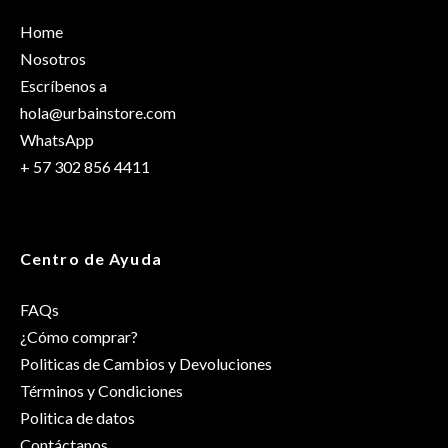
Home
Nosotros
Escríbenos a
hola@urbainstore.com
WhatsApp
+ 57 302 856 4411
Centro de Ayuda
FAQs
¿Cómo comprar?
Politicas de Cambios y Devoluciones
Términos y Condiciones
Politica de datos
Contáctanos