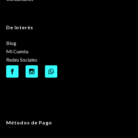
De Interés
Blog
Mi Cuenta
Redes Sociales
Métodos de Pago