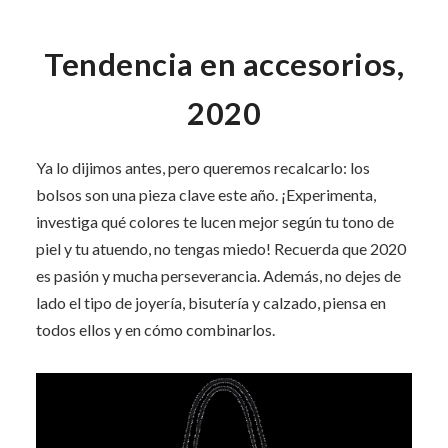
Tendencia en accesorios,
2020
Ya lo dijimos antes, pero queremos recalcarlo: los
bolsos son una pieza clave este año. ¡Experimenta,
investiga qué colores te lucen mejor según tu tono de
piel y tu atuendo, no tengas miedo! Recuerda que 2020
es pasión y mucha perseverancia. Además, no dejes de
lado el tipo de joyería, bisutería y calzado, piensa en
todos ellos y en cómo combinarlos.