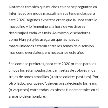
Notamos también que muchos chicos se preguntan en
Internet sobre moda masculina y sus tendencias para
este 2020. Algunos expertos creen que la línea entre lo
masculino y lo femenino a la hora de vestirse se
desdibujará cada vez más. Asimismo, diseñadores
como
Harry Styles aseguran que las nuevas
masculinidades
estarán entre los temas de discusión
más controversiales pero necesarios este año.
Sea como lo prefieras, para este 2020 priman para los
chicos los estampados, las camisetas de colores y los
trajes de tonos amarillos (u otros colores pasteles). Por
otro lado, ¿por qué no?, siguen prevaleciendo los jeans
(o vaqueros) entre todas las piezas fundamentales en el
armario de un hombre.