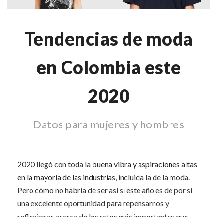
Tendencias de moda
en Colombia este
2020
Datos para mujeres y hombres
2020 llegó con toda la
buena vibra y aspiraciones altas
en la mayoría de las industrias
, incluida la de la moda.
Pero cómo no habría de ser así si este año es de por sí
una excelente oportunidad para repensarnos y
reflexionar acerca de los retos más importantes que