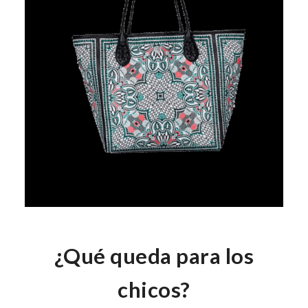
¿Qué queda para los
chicos?