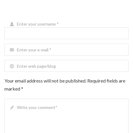
Write Your Review
Enter your username
*
Enter your e-mail
*
Enter web page/blog
Your email address will not be published. Required fields are
marked *
Write your comment
*