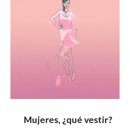
Mujeres, ¿qué vestir?