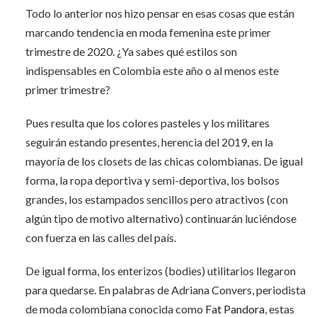
Todo lo anterior nos hizo pensar en esas cosas que están
marcando tendencia en moda femenina este primer
trimestre de 2020. ¿Ya sabes qué estilos son
indispensables en Colombia este año o al menos este
primer trimestre?
Pues resulta que los colores pasteles y los militares
seguirán estando presentes, herencia del 2019, en la
mayoría de los closets de las chicas colombianas. De igual
forma, la ropa deportiva y semi-deportiva, los bolsos
grandes, los estampados sencillos pero atractivos (con
algún tipo de motivo alternativo) continuarán luciéndose
con fuerza en las calles del país.
De igual forma, los enterizos (bodies) utilitarios llegaron
para quedarse. En palabras de Adriana Convers, periodista
de moda colombiana conocida como
Fat Pandora
, estas