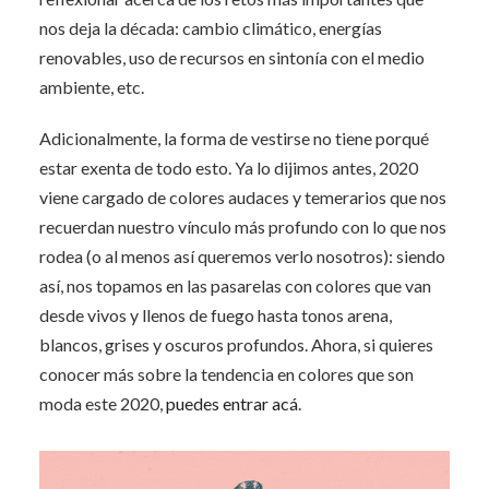
nos deja la década: cambio climático, energías
renovables, uso de recursos en sintonía con el medio
ambiente, etc.
Adicionalmente, la forma de vestirse no tiene porqué
estar exenta de todo esto. Ya lo dijimos antes, 2020
viene cargado de colores audaces y temerarios que nos
recuerdan nuestro vínculo más profundo con lo que nos
rodea (o al menos así queremos verlo nosotros): siendo
así, nos topamos en las pasarelas con colores que van
desde vivos y llenos de fuego hasta tonos arena,
blancos, grises y oscuros profundos. Ahora, si quieres
conocer más sobre la tendencia en colores que son
moda este 2020,
puedes entrar acá
.