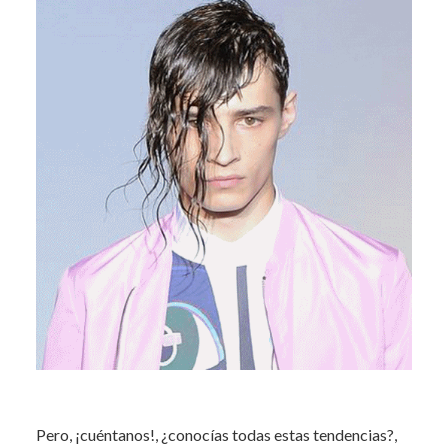
Pero, ¡cuéntanos!, ¿conocías todas estas tendencias?,