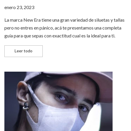
enero 23, 2023
La marca New Era tiene una gran variedad de siluetas y tallas
pero no entres en pánico, acá te presentamos una completa
guía para que sepas con exactitud cual es la ideal para ti.
La guía definitiva de tallas para tu gorra New Era Cap
Leer todo