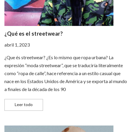
¿Qué es el streetwear?
abril 1, 2023
¿Que és streetwear? ¿Es lo mismo que ropa urbana? La
expresión “moda streetwear”, que se traduciría literalmente
como “ropa de calle”, hace referencia a un estilo casual que
nace en los Estados Unidos de América y se exporta al mundo
a finales de la década de los 90
¿Qué es el streetwear?
Leer todo