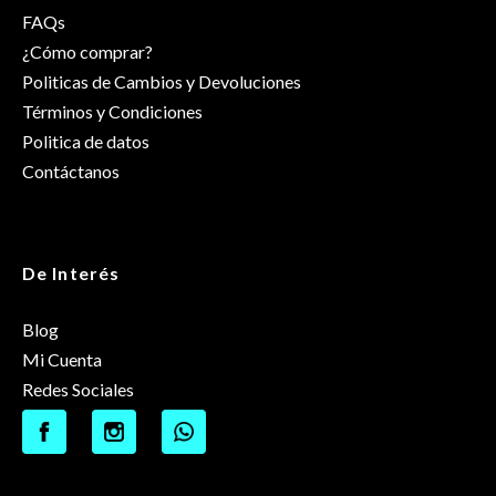
FAQs
¿Cómo comprar?
Politicas de Cambios y Devoluciones
Términos y Condiciones
Politica de datos
Contáctanos
De Interés
Blog
Mi Cuenta
Redes Sociales