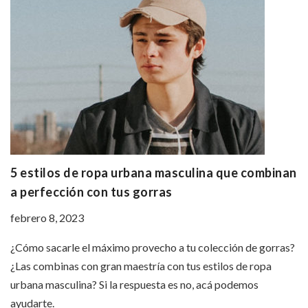
5 estilos de ropa urbana masculina que combinan
a perfección con tus gorras
febrero 8, 2023
¿Cómo sacarle el máximo provecho a tu colección de gorras?
¿Las combinas con gran maestría con tus estilos de ropa
urbana masculina? Si la respuesta es no, acá podemos
ayudarte.