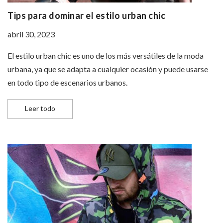
Tips para dominar el estilo urban chic
abril 30, 2023
El estilo urban chic es uno de los más versátiles de la moda
urbana, ya que se adapta a cualquier ocasión y puede usarse
en todo tipo de escenarios urbanos.
Tips para dominar el estilo urban chic
Leer todo