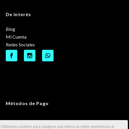
De Interés
Blog
Mi Cuenta
Redes Sociales
Métodos de Pago
Utilizamos cookies para asegurar que damos la mejor experiencia al