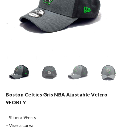
Boston Celtics Gris NBA Ajustable Velcro
9FORTY
– Silueta 9Forty
– Visera curva