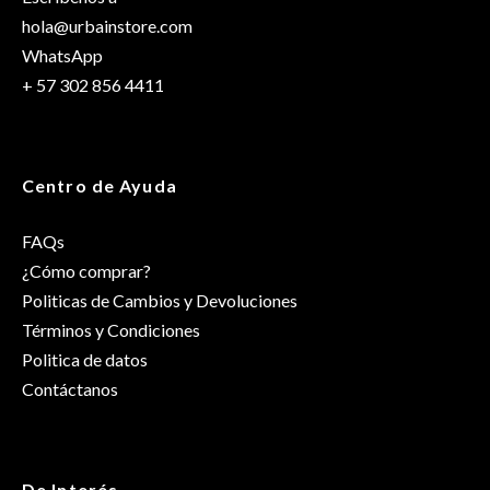
hola@urbainstore.com
WhatsApp
+ 57 302 856 4411
Centro de Ayuda
FAQs
¿Cómo comprar?
Politicas de Cambios y Devoluciones
Términos y Condiciones
Politica de datos
Contáctanos
De Interés