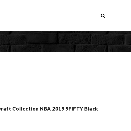
Draft Collection NBA 2019 9FIFTY Black