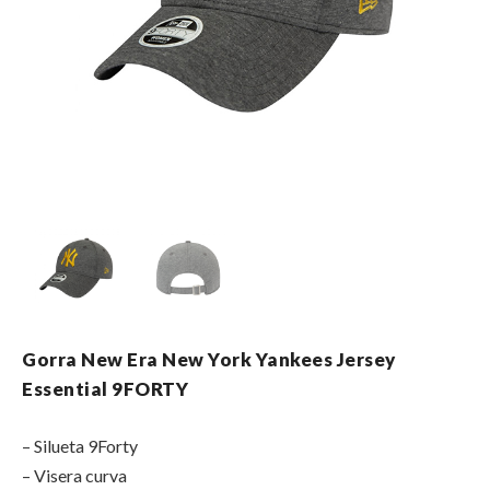
Gorra New Era New York Yankees Jersey
Essential 9FORTY
– Silueta 9Forty
– Visera curva