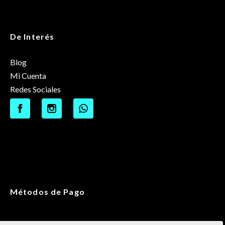
De Interés
Blog
Mi Cuenta
Redes Sociales
Métodos de Pago