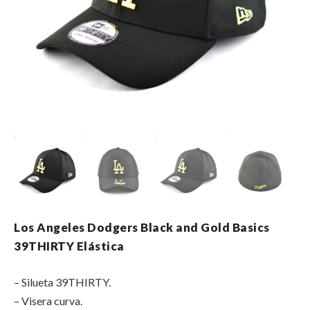
Los Angeles Dodgers Black and Gold Basics
39THIRTY Elástica
– Silueta 39THIRTY.
– Visera curva.