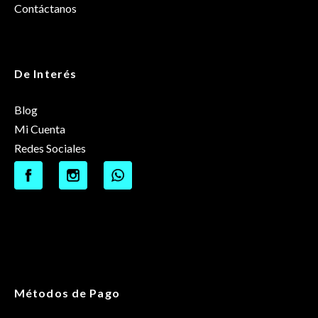
Contáctanos
De Interés
Blog
Mi Cuenta
Redes Sociales
Métodos de Pago