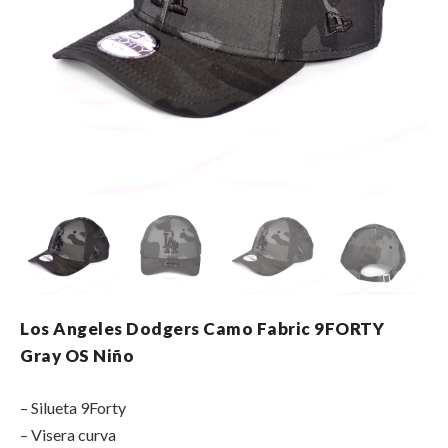
Los Angeles Dodgers Camo Fabric 9FORTY
Gray OS Niño
– Silueta 9Forty
– Visera curva