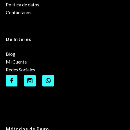
Politica de datos
Contáctanos
De Interés
Blog
Mi Cuenta
Redes Sociales
Métodos de Pago