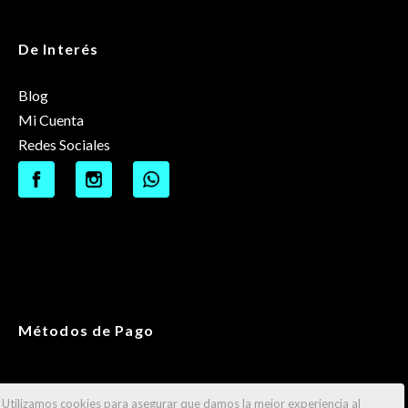
De Interés
Blog
Mi Cuenta
Redes Sociales
Métodos de Pago
Utilizamos cookies para asegurar que damos la mejor experiencia al