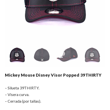
Mickey Mouse Disney Visor Popped 39THIRTY
– Silueta 39THIRTY.
– Visera curva.
– Cerrada (por tallas).