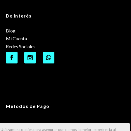
De Interés
Blog
Mi Cuenta
Redes Sociales
Métodos de Pago
Utilizamos cookies para asegurar que damos la mejor experiencia al