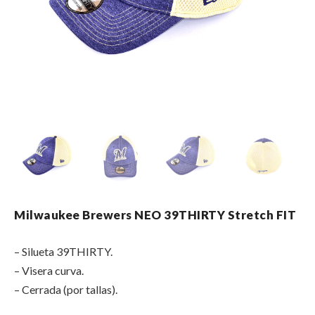
Milwaukee Brewers NEO 39THIRTY Stretch FIT
– Silueta 39THIRTY.
– Visera curva.
– Cerrada (por tallas).