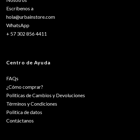
Escríbenos a
hola@urbainstore.com
WhatsApp
+ 57 302 856 4411
Centro de Ayuda
FAQs
¿Cómo comprar?
Politicas de Cambios y Devoluciones
Términos y Condiciones
Politica de datos
Contáctanos