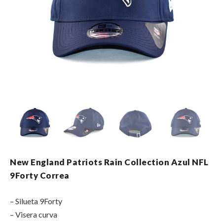
New England Patriots Rain Collection Azul NFL
9Forty Correa
– Silueta 9Forty
– Visera curva