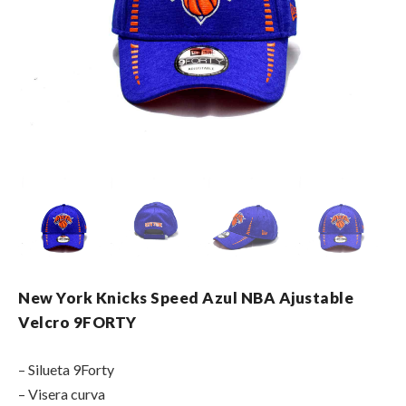
New York Knicks Speed Azul NBA Ajustable
Velcro 9FORTY
– Silueta 9Forty
– Visera curva