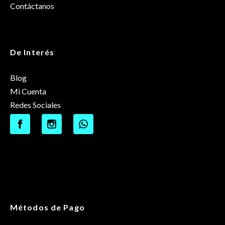
Contáctanos
De Interés
Blog
Mi Cuenta
Redes Sociales
Métodos de Pago