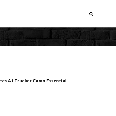
es Af Trucker Camo Essential