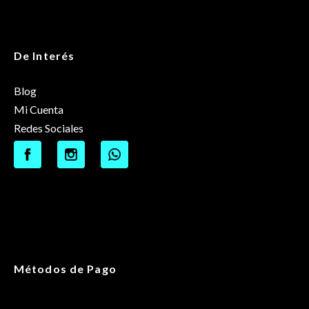
De Interés
Blog
Mi Cuenta
Redes Sociales
Métodos de Pago