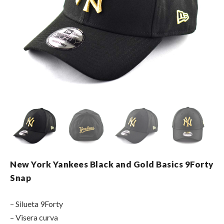
New York Yankees Black and Gold Basics 9Forty
Snap
– Silueta 9Forty
– Visera curva