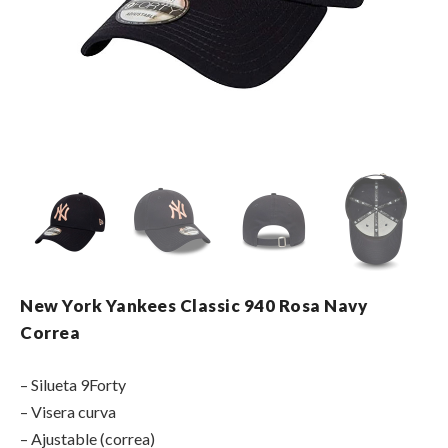
New York Yankees Classic 940 Rosa Navy
Correa
– Silueta 9Forty
– Visera curva
– Ajustable (correa)