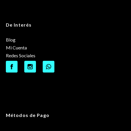
De Interés
Blog
Mi Cuenta
Redes Sociales
Métodos de Pago