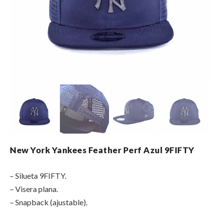
New York Yankees Feather Perf Azul 9FIFTY
– Silueta 9FIFTY.
– Visera plana.
– Snapback (ajustable).