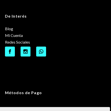
De Interés
Blog
Mi Cuenta
Redes Sociales
Métodos de Pago