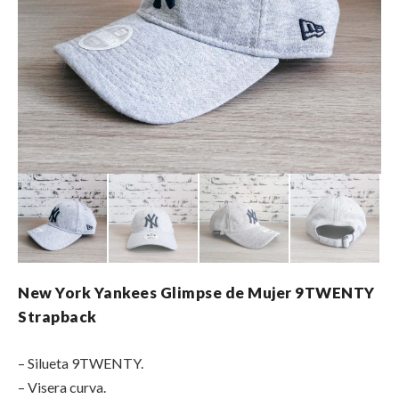
New York Yankees Glimpse de Mujer 9TWENTY
Strapback
– Silueta 9TWENTY.
– Visera curva.