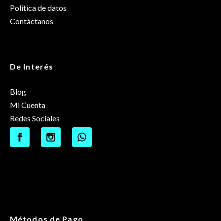
Politica de datos
Contáctanos
De Interés
Blog
Mi Cuenta
Redes Sociales
Métodos de Pago