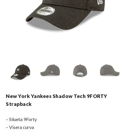
New York Yankees Shadow Tech 9FORTY
Strapback
– Silueta 9Forty
– Visera curva