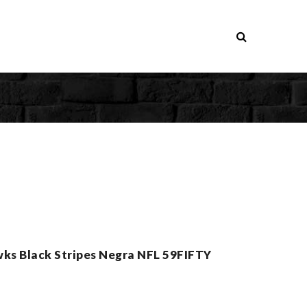
ks Black Stripes Negra NFL 59FIFTY