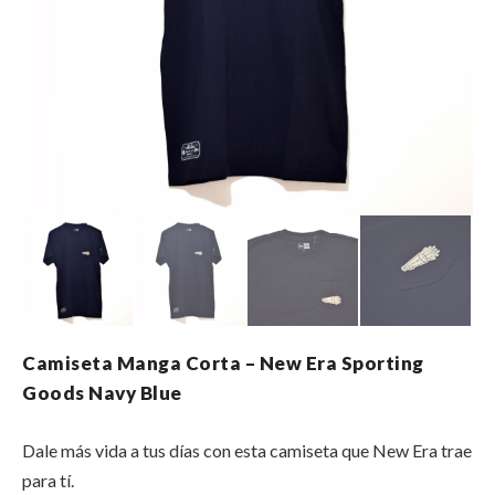
Camiseta Manga Corta – New Era Sporting
Goods Navy Blue
Dale más vida a tus días con esta camiseta que New Era trae
para tí.