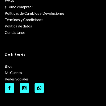
FAQs
¿Cómo comprar?
Politicas de Cambios y Devoluciones
Términos y Condiciones
Politica de datos
Contáctanos
De Interés
Blog
Mi Cuenta
Redes Sociales