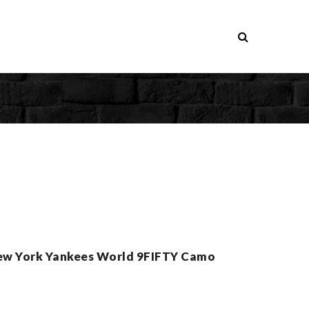
New York Yankees World 9FIFTY Camo