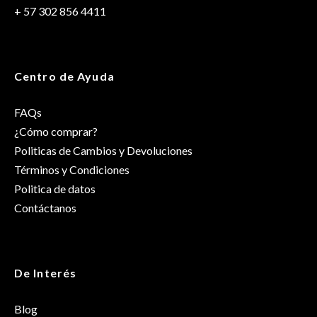
+ 57 302 856 4411
Género
Unisex
Centro de Ayuda
FAQs
¿Cómo comprar?
Politicas de Cambios y Devoluciones
Términos y Condiciones
Politica de datos
Contáctanos
De Interés
Blog