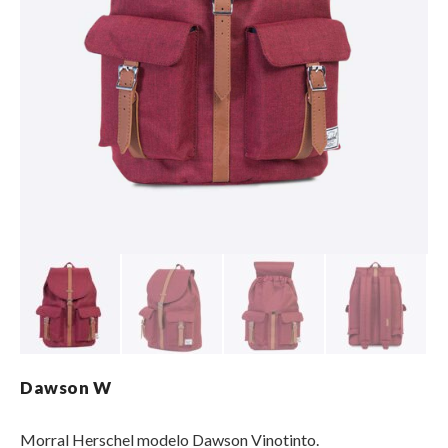
Dawson W
Morral Herschel modelo Dawson Vinotinto.