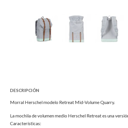
DESCRIPCIÓN
Morral Herschel modelo Retreat Mid-Volume Quarry.
La mochila de volumen medio Herschel Retreat es una versión e
Características: